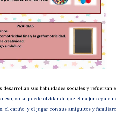
s desarrollan sus habilidades sociales y refuerzan e
o eso, no se puede olvidar de que el mejor regalo q
, el cariño, y el jugar con sus amiguitos y familiare