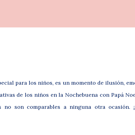
cial para los niños, es un momento de ilusión, em
tativas de los niños en la Nochebuena con Papá No
 no son comparables a ninguna otra ocasión. ¡