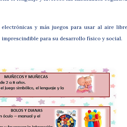
ectrónicas y más juegos para usar al aire libre
 imprescindible para su desarrollo físico y social.