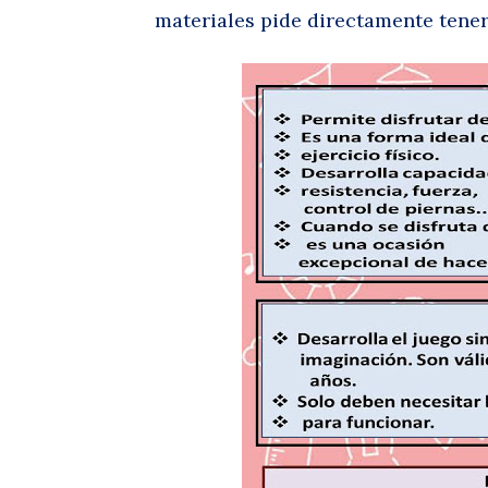
materiales pide directamente tener