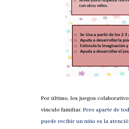
Por último, los juegos colaborativo
vínculo familiar.
Pero aparte de tod
puede recibir un niño es la atención