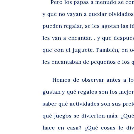
Pero los papas a menudo se compl
y que no vayan a quedar olvidados 
pueden regalar, se les agotan las
les van a encantar… y que después
que con el juguete. También, en o
les encantaban de pequeños o los 
Hemos de observar antes a los n
gustan y qué regalos son los mejor
saber qué actividades son sus pref
qué juegos se divierten más.
¿Qué
hace en casa? ¿Qué cosas le div