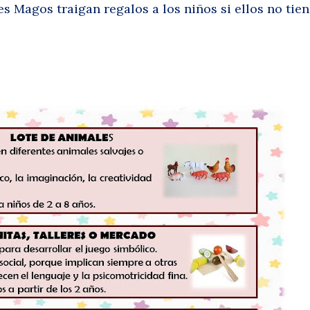
s Magos traigan regalos a los niños si ellos no tie