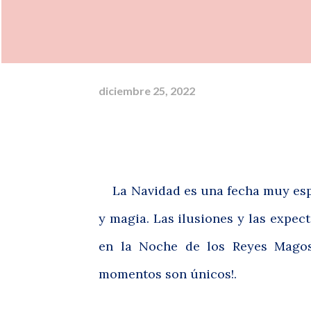
diciembre 25, 2022
La Navidad es una fecha muy espe
y magia. Las ilusiones y las expec
en la Noche de los Reyes Magos
momentos son únicos!.