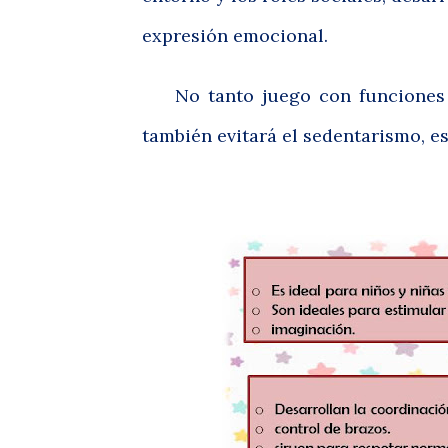
expresión emocional.
No tanto juego con funciones el
también evitará el sedentarismo, es